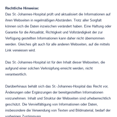
Rechtliche Hinweise:
Das St.-Johannes-Hospital prüft und aktualisiert die Informationen auf
ihren Webseiten in regelmäßigen Abständen. Trotz aller Sorgfalt
können sich die Daten inzwischen verändert haben. Eine Haftung oder
Garantie für die Aktualität, Richtigkeit und Vollständigkeit der zur
Verfügung gestellten Informationen kann daher nicht übernommen
werden. Gleiches gilt auch für alle anderen Webseiten, auf die mittels
Link verwiesen wird.
Das St.-Johannes-Hospital ist für den Inhalt dieser Webseiten, die
aufgrund einer solchen Verknüpfung erreicht werden, nicht
verantwortlich.
Darüberhinaus behält sich das St.-Johannes-Hospital das Recht vor,
Änderungen oder Ergänzungen der bereitgestellten Informationen
vorzunehmen. Inhalt und Struktur der Webseiten sind urheberrechtlich
geschützt. Die Vervielfältigung von Informationen oder Daten,
insbesondere die Verwendung von Texten und Bildmaterial, bedarf der
vorherigen Zustimmung.