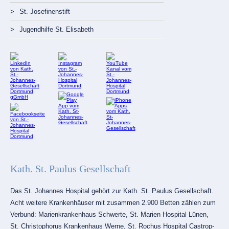
St. Josefinenstift
Jugendhilfe St. Elisabeth
Kath. St. Paulus Gesellschaft
Das St. Johannes Hospital gehört zur Kath. St. Paulus Gesellschaft.
Acht weitere Krankenhäuser mit zusammen 2.900 Betten zählen zum
Verbund: Marienkrankenhaus Schwerte, St. Marien Hospital Lünen,
St. Christophorus Krankenhaus Werne, St. Rochus Hospital Castrop-